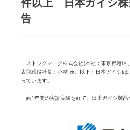
件以上 日本ガイシ株
告
ストックマーク株式会社(本社：東京都港区、
表取締役社長：小林 茂、以下：日本ガイシ)は
っています。
約1年間の実証実験を経て、日本ガイシ製品や