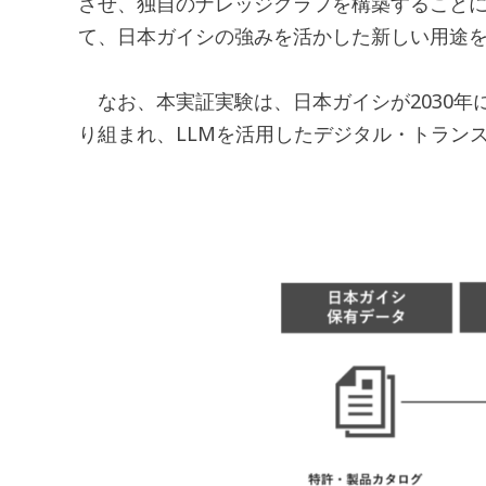
させ、独自のナレッジグラフを構築することに
て、日本ガイシの強みを活かした新しい用途
なお、本実証実験は、日本ガイシが2030年に新
り組まれ、LLMを活用したデジタル・トランス