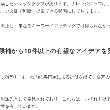
築したナレッジグラフがあります。ナレッジグラフは、
正しい文脈で判断・提案できる状態にしております。
に向上し、単なるキーワードマッチングでは得られなか
品候補から10件以上の有望なアイデアを
強にのぼります。社内の専門家による評価を経て、従来の
用途先として発見されており、これらは、いずれも以下
能性を有しています。