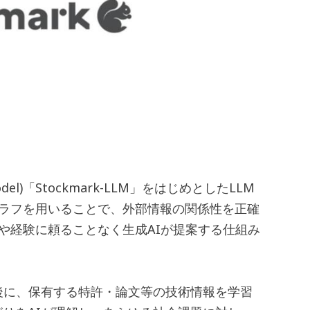
)「Stockmark-LLM」をはじめとしたLLM
グラフを用いることで、外部情報の関係性を正確
や経験に頼ることなく生成AIが提案する仕組み
後に、保有する特許・論文等の技術情報を学習