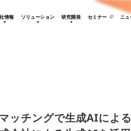
社情報
ソリューション
研究開発
セミナー
ニュ
マッチングで生成AIによる