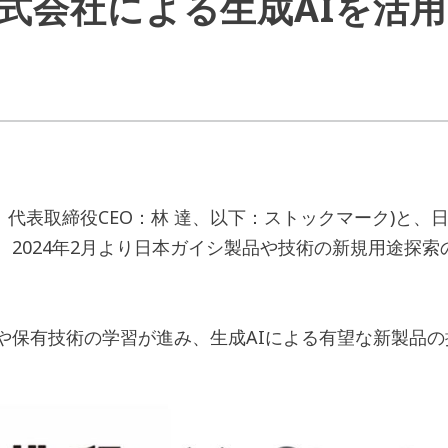
式会社による生成AIを活
代表取締役CEO：林 達、以下：ストックマーク)と、
、2024年2月より日本ガイシ製品や技術の新規用途探
保有技術の学習が進み、生成AIによる有望な新製品の