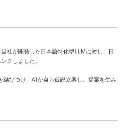
当社が開発した日本語特化型LLMに対し、日
ニングしました。
を結びつけ、AIが自ら仮説立案し、提案を生み