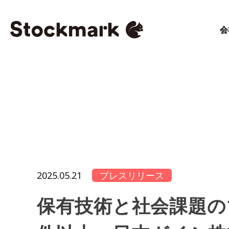
会
2025.05.21
プレスリリース
保有技術と社会課題の