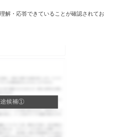
を理解・応答できていることが確認されてお