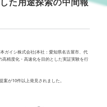
用した用途探索の中間報
日本ガイシ株式会社(本社：愛知県名古屋市、代
索の高精度化・高速化を目的とした実証実験を行
提案が10件以上発見されました。