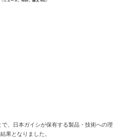
ことで、日本ガイシが保有する製品・技術への理
る結果となりました。