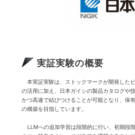
実証実験の概要
本実証実験は、ストックマークが開発したビジネス領域に
の活用に加え、日本ガイシの製品カタログや技
かつ高速で結びつけることが可能となり、保有
の構築を目指しています。
LLMへの追加学習は段階的に行い、初期段