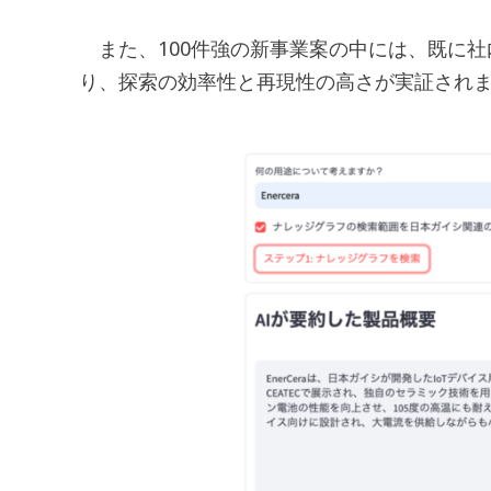
また、100件強の新事業案の中には、既に社
り、探索の効率性と再現性の高さが実証され