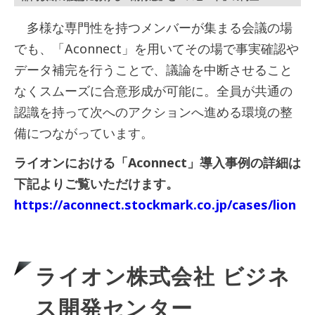
多様な専門性を持つメンバーが集まる会議の場
でも、「Aconnect」を用いてその場で事実確認や
データ補完を行うことで、議論を中断させること
なくスムーズに合意形成が可能に。全員が共通の
認識を持って次へのアクションへ進める環境の整
備につながっています。
ライオンにおける「Aconnect」導入事例の詳細は
下記よりご覧いただけます。
https://aconnect.stockmark.co.jp/cases/lion
ライオン株式会社 ビジネ
ス開発センター