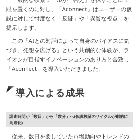
眼を置くのに対し、「Aconnect」はユーザーの仮
説に対して忖度なく「反証」や「異質な視点」を
提示します。
この「AIとの対話によって自身のバイアスに気
づき、発想を広げる」という共創的な体験が、ラ
イオンが目指すイノベーションのあり方と合致し
「Aconnect」を導入いただきました。
導入による成果
調査時間が「数日」から「数分」へ(仮説検証のサイクルが劇的に
高速化)
従来、数日を要していた市場動向やトレンドの