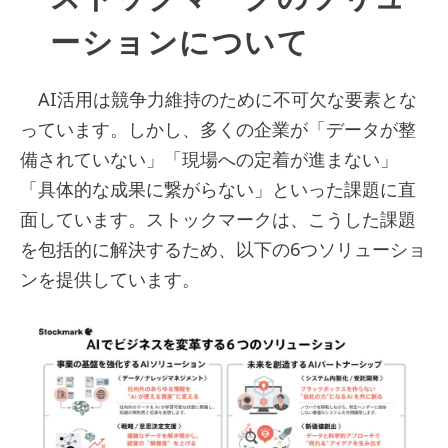
ーションについて
AI活用は競争力維持のために不可欠な要素とな
っています。しかし、多くの企業が「データが整
備されていない」「現場への定着が進まない」
「具体的な成果に繋がらない」といった課題に直
面しています。ストックマークは、こうした課題
を包括的に解決するため、以下の6つソリューショ
ンを提供しています。