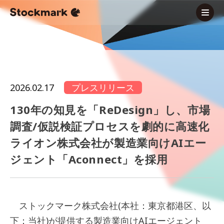
2026.02.17
プレスリリース
130年の知見を「ReDesign」し、市場
調査/仮説検証プロセスを劇的に高速化
ライオン株式会社が製造業向けAIエー
ジェント「Aconnect」を採用
ストックマーク株式会社(本社：東京都港区、以
下：当社)が提供する製造業向けAIエージェント