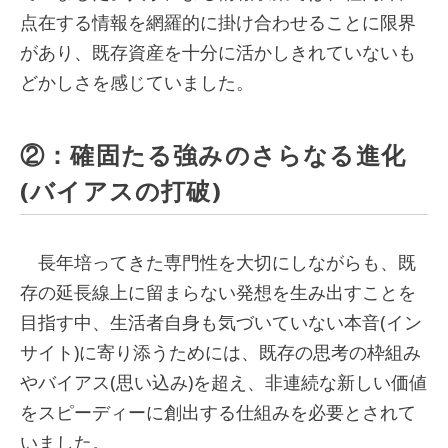
点在する情報を網羅的に掛け合わせることに限界
があり、既存資産を十分に活かしきれていないも
どかしさを感じていました。
②：確固たる強みのさらなる進化
(バイアスの打破)
長年培ってきた専門性を大切にしながらも、既
存の延長線上に留まらない発想を生み出すことを
目指す中、生活者自身も気づいていない本音(イン
サイト)に寄り添うためには、既存の思考の枠組み
やバイアス(思い込み)を超え、非連続な新しい価値
をスピーディーに創出する仕組みを必要とされて
いました。