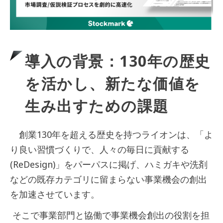
導入の背景：
130年の歴史
を活かし、新たな価値を
生み出すための課題
創業130年を超える歴史を持つライオンは、「よ
り良い習慣づくりで、人々の毎日に貢献する
(ReDesign)」をパーパスに掲げ、ハミガキや洗剤
などの既存カテゴリに留まらない事業機会の創出
を加速させています。
そこで事業部門と協働で事業機会創出の役割を担