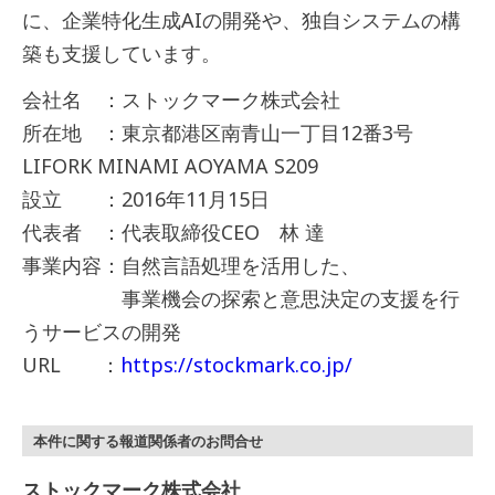
に、企業特化生成AIの開発や、独自システムの構
築も支援しています。
会社名 ：ストックマーク株式会社
所在地 ：東京都港区南青山一丁目12番3号
LIFORK MINAMI AOYAMA S209
設立 ：2016年11月15日
代表者 ：代表取締役CEO 林 達
事業内容：自然言語処理を活用した、
事業機会の探索と意思決定の支援を行
うサービスの開発
URL ：
https://stockmark.co.jp/
本件に関する報道関係者のお問合せ
ストックマーク株式会社