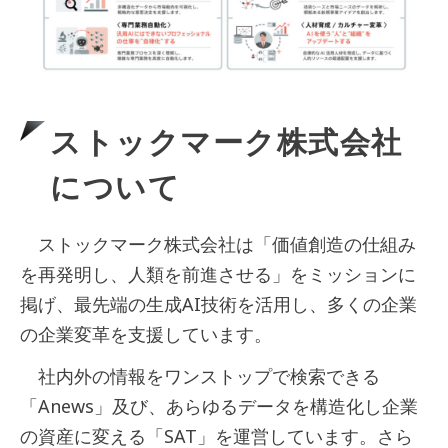
ストックマーク株式会社
について
ストックマーク株式会社は「価値創造の仕組み
を再発明し、人類を前進させる」をミッションに
掲げ、最先端の生成AI技術を活用し、多くの企業
の企業変革を支援しています。
社内外の情報をワンストップで検索できる
「Anews」及び、あらゆるデータを構造化し企業
の資産に変える「SAT」を運営しています。さら