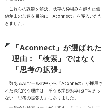
これらの課題を解決、既存の枠組みを超えた価
値創出の加速を目的に「Aconnect」を導入いただ
きました。
「Aconnect」が選ばれた
理由：「検索」ではなく
「思考の拡張」
数あるAIツールの中から「Aconnect」が採用さ
れた決定的な理由は、単なる業務効率化に留まら
ない「思考の拡張力」にありました。
一般的な検索ツールが「答え」を探すことに主