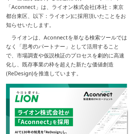
「Aconnect」は、ライオン株式会社(本社：東京
都台東区、以下：ライオン)に採用頂いたことをお
知らせいたします。
ライオンは、Aconnectを単なる検索ツールでは
なく「思考のパートナー」として活用すること
で、市場調査や仮説検証のプロセスを劇的に高速
化し、既存事業の枠を超えた新たな価値創造
(ReDesign)を推進しています。