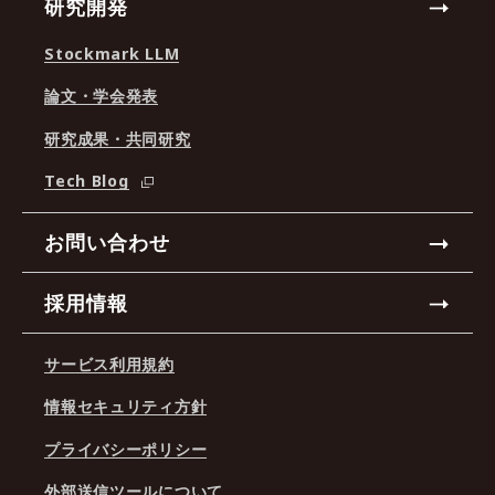
研究開発
Stockmark LLM
論文・学会発表
研究成果・共同研究
Tech Blog
お問い合わせ
採用情報
サービス利用規約
情報セキュリティ方針
プライバシーポリシー
外部送信ツールについて