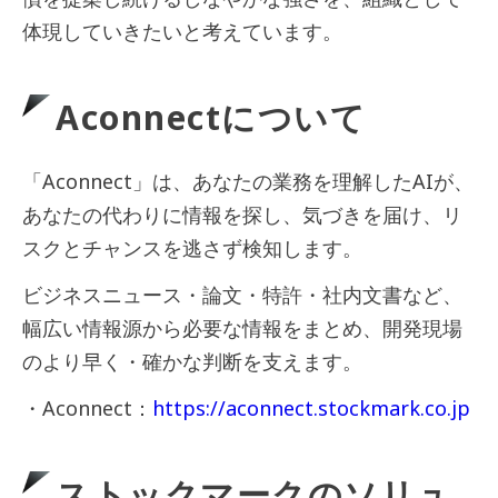
体現していきたいと考えています。
Aconnectについて
「Aconnect」は、あなたの業務を理解したAIが、
あなたの代わりに情報を探し、気づきを届け、リ
スクとチャンスを逃さず検知します。
ビジネスニュース・論文・特許・社内文書など、
幅広い情報源から必要な情報をまとめ、開発現場
のより早く・確かな判断を支えます。
・Aconnect：
https://aconnect.stockmark.co.jp
ストックマークのソリュ