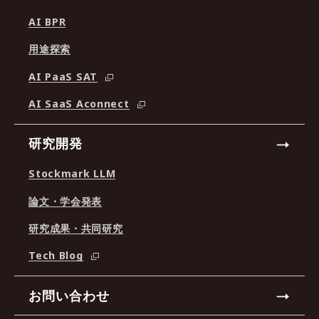
AI BPR
用途探索
AI PaaS SAT
AI SaaS Aconnect
研究開発
Stockmark LLM
論文・学会発表
研究成果・共同研究
Tech Blog
お問い合わせ