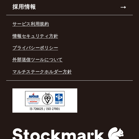
採用情報
サービス利用規約
情報セキュリティ方針
プライバシーポリシー
外部送信ツールについて
マルチステークホルダー方針