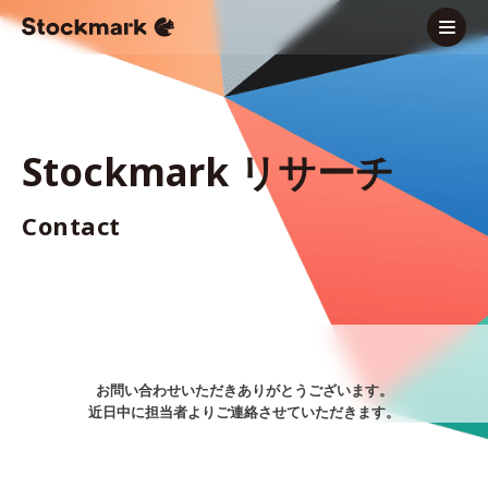
Stockmark リサーチ
Contact
お問い合わせいただきありがとうございます。
近日中に担当者よりご連絡させていただきます。