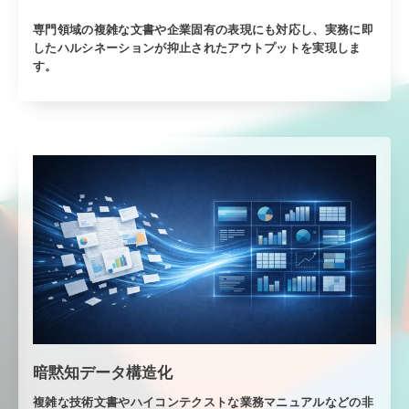
専門領域の複雑な文書や企業固有の表現にも対応し、実務に即
したハルシネーションが抑止されたアウトプットを実現しま
す。
暗黙知データ構造化
複雑な技術文書やハイコンテクストな業務マニュアルなどの非