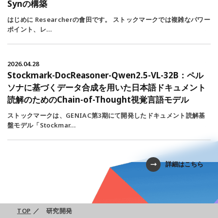
Synの構築
はじめに Researcherの會田です。 ストックマークでは複雑なパワー
ポイント、レ…
2026.04.28
Stockmark-DocReasoner-Qwen2.5-VL-32B：ペル
ソナに基づくデータ合成を用いた日本語ドキュメント
読解のためのChain-of-Thought視覚言語モデル
ストックマークは、GENIAC第3期にて開発したドキュメント読解基
盤モデル「Stockmar…
詳細はこちら
TOP
／
研究開発