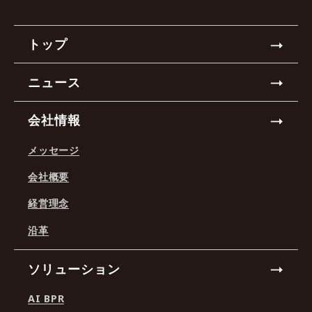
トップ
ニュース
会社情報
メッセージ
会社概要
経営理念
沿革
ソリューション
AI BPR