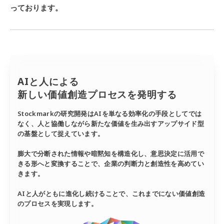
っております。
AIと人による
新しい価値創造プロセスを発明する
Stockmarkの研究開発はAIを単なる効率化の手段としてでは
なく、人と協働しながら新たな価値を生み出すアップサイド型
の基盤として捉えています。
膨大で分断された情報や暗黙知を構造化し、意思決定に活用で
きる形へと変換することで、企業の判断力と創造性を高めてい
きます。
AIと人がともに進化し続けることで、これまでにない価値創造
のプロセスを実現します。