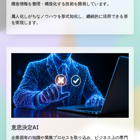
構造情報を整理・構造化する技術を開発しています。
属人化しがちなノウハウを形式知化し、継続的に活用できる形
を実現します。
意思決定AI
企業固有の知識や業務プロセスを取り込み、ビジネス上の専門