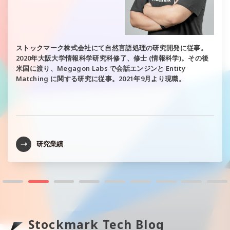
ストックマーク株式会社にて自然言語処理の研究開発に従事。
2020年大阪大学情報科学研究科修了、修士 (情報科学)。その後
米国に渡り、Megagon Labs で会話エンジンと Entity
Matching に関する研究に従事。2021年9月より現職。
研究業績
Stockmark Tech Blog