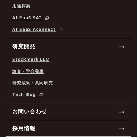
用途探索
AI PaaS SAT
AI SaaS Aconnect
研究開発
Stockmark LLM
論文・学会発表
研究成果・共同研究
Tech Blog
お問い合わせ
採用情報