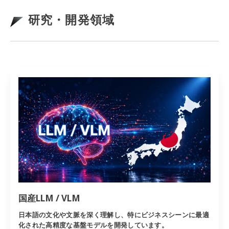
研究・開発領域
国産LLM / VLM
日本語の文化や文脈を深く理解し、特にビジネスシーンに最適
化された高精度な基盤モデルを開発しています。