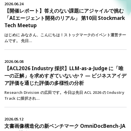
2026.06.24
【開催レポート】答えのない課題にアジャイルで挑む
「AIエージェント開発のリアル」 第10回 Stockmark
Tech Meetup
はじめに みなさん、こんにちは！ストックマークのイベント運営チー
ムです。 先日…
2026.06.08
【ACL2026 Industry 採択】LLM-as-a-Judge に「唯
一の正解」を求めすぎていないか？ — ビジネスアイデ
ア評価を通じた評価の多様性の分析
Research Division の広田です。今日は先日 ACL 2026 の Industry
Track に採択され…
2026.05.12
文書画像構造化の新ベンチマーク OmniDocBench-JA