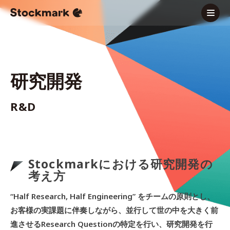
研究開発
R&D
Stockmarkにおける研究開発の
考え方
“Half Research, Half Engineering” をチームの原則とし、
お客様の実課題に伴奏しながら、並行して世の中を大きく前
進させるResearch Questionの特定を行い、研究開発を行