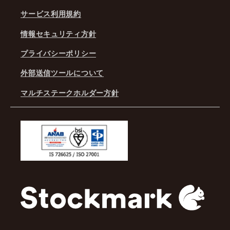
サービス利用規約
情報セキュリティ方針
プライバシーポリシー
外部送信ツールについて
マルチステークホルダー方針