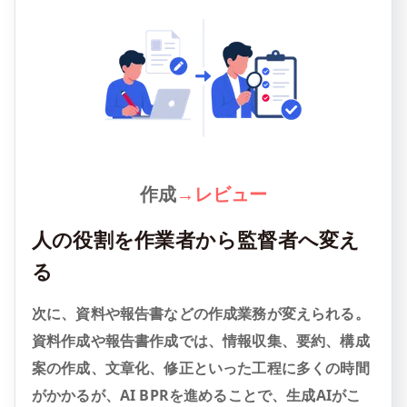
作成
→
レビュー
人の役割を作業者から監督者へ変え
る
次に、資料や報告書などの作成業務が変えられる。
資料作成や報告書作成では、情報収集、要約、構成
案の作成、文章化、修正といった工程に多くの時間
がかかるが、AI BPRを進めることで、生成AIがこ