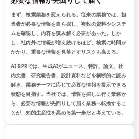
まず、検索業務を変えられる。従来の業務では、担
当者が必要な情報を自ら探し、複数の資料やシステ
ムを確認し、内容を読み解く必要があった。しか
し、社内外に情報が増え続けるほど、検索に時間が
かかり、重要な情報を見落とすリスクも高まる。
AI BPRでは、生成AIがニュース、特許、論文、社
内文書、研究報告書、設計資料などを横断的に読み
解き、業務テーマに応じて必要な情報を提示できる
状態を目指す。当社では、情報を探しに行く業務か
ら、必要な情報が先回りして届く業務へ転換するこ
とが、知的生産性を高める第一歩だと考えている。