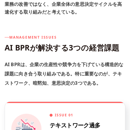
業務の改善ではなく、企業全体の意思決定サイクルを高
速化する取り組みだと考えている。
MANAGEMENT ISSUES
AI BPRが解決する3つの経営課題
AI BPRは、企業の生産性や競争力を下げている構造的な
課題に向き合う取り組みである。特に重要なのが、テキ
ストワーク、暗黙知、意思決定の3つである。
ISSUE 01
テキストワーク過多