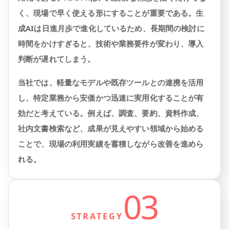
く、現場で早く使える形にすることが重要である。生
成AIは日進月歩で進化しているため、長期間の検討に
時間をかけすぎると、技術や業務要件が変わり、導入
判断が遅れてしまう。
当社では、軽量なモデルや既存ツールとの連携を活用
し、特定業務から安価かつ迅速に実用化することが有
効だと考えている。例えば、調査、要約、資料作成、
社内文書検索など、成果が見えやすい領域から始める
ことで、現場の利用実績を蓄積しながら改善を進めら
れる。
03
STRATEGY