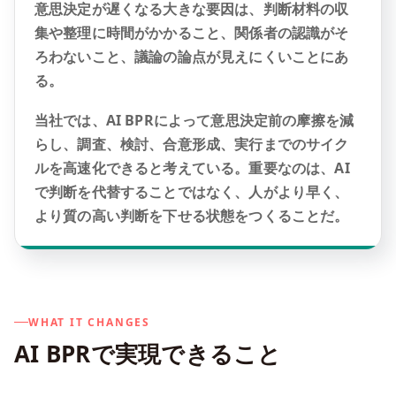
意思決定が遅くなる大きな要因は、判断材料の収
集や整理に時間がかかること、関係者の認識がそ
ろわないこと、議論の論点が見えにくいことにあ
る。
当社では、AI BPRによって意思決定前の摩擦を減
らし、調査、検討、合意形成、実行までのサイク
ルを高速化できると考えている。重要なのは、AI
で判断を代替することではなく、人がより早く、
より質の高い判断を下せる状態をつくることだ。
WHAT IT CHANGES
AI BPRで実現できること