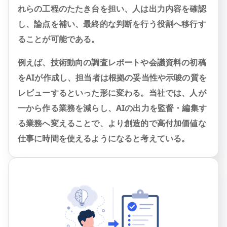
れらの工程のたたき台を担い、人は出力内容を確認
し、論点を補い、最終的な判断を行う役割へ移行す
ることが可能である。
例えば、技術動向の調査レポートや会議資料の初稿
をAIが作成し、担当者は根拠の妥当性や示唆の質を
レビューするといった形に変わる。当社では、人が
一から作る業務を減らし、AIの出力を監督・編集す
る業務へ変えることで、より創造的で高付加価値な
仕事に時間を使えるようになると考えている。