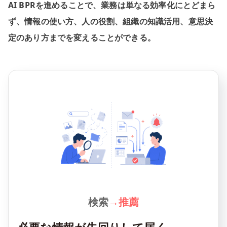
AI BPRを進めることで、業務は単なる効率化にとどまら
ず、情報の使い方、人の役割、組織の知識活用、意思決
定のあり方までを変えることができる。
検索
→
推薦
必要な情報が先回りして届く