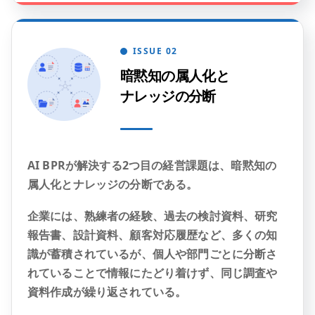
ISSUE 02
暗黙知の属人化と
ナレッジの分断
AI BPRが解決する2つ目の経営課題は、暗黙知の
属人化とナレッジの分断である。
企業には、熟練者の経験、過去の検討資料、研究
報告書、設計資料、顧客対応履歴など、多くの知
識が蓄積されているが、個人や部門ごとに分断さ
れていることで情報にたどり着けず、同じ調査や
資料作成が繰り返されている。