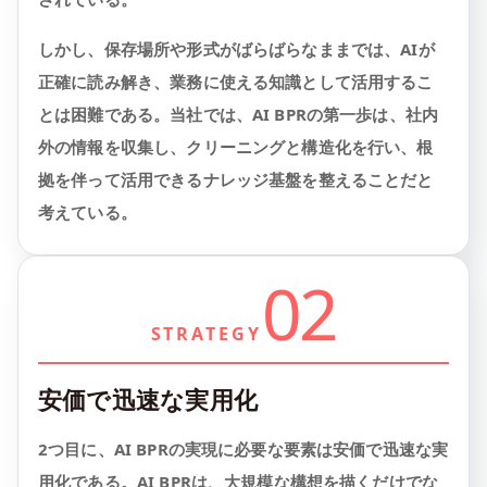
しかし、保存場所や形式がばらばらなままでは、AIが
正確に読み解き、業務に使える知識として活用するこ
とは困難である。当社では、AI BPRの第一歩は、社内
外の情報を収集し、クリーニングと構造化を行い、根
拠を伴って活用できるナレッジ基盤を整えることだと
考えている。
02
STRATEGY
安価で迅速な実用化
2つ目に、AI BPRの実現に必要な要素は安価で迅速な実
用化である。AI BPRは、大規模な構想を描くだけでな