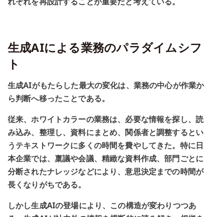
れぞれを再設計することが重要だと考えている。
生成AIによる業務のパラダイムシフ
ト
生成AIがもたらした最大の変化は、業務の中心が作業か
ら判断へ移ったことである。
従来、ホワイトカラーの業務は、必要な情報を探し、読
み込み、整理し、資料にまとめ、関係者と調整するとい
うテキストワークに多くの時間を費やしてきた。特に日
本企業では、稟議や会議、精緻な資料作成、部門ごとに
分断されたナレッジなどにより、意思決定までの時間が
長くなりがちである。
しかし生成AIの登場により、この構造が変わりつつあ