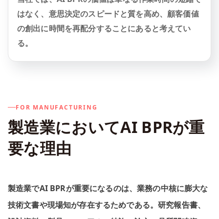
はなく、意思決定のスピードと質を高め、顧客価値
の創出に時間を再配分することにあると考えてい
る。
FOR MANUFACTURING
製造業においてAI BPRが重
要な理由
製造業でAI BPRが重要になるのは、業務の中核に膨大な
技術文書や現場知が存在するためである。研究報告書、