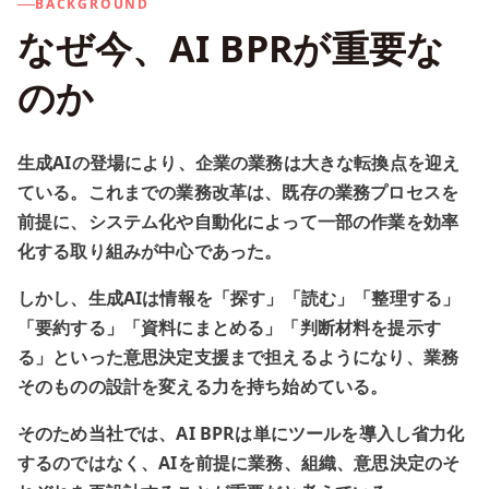
BACKGROUND
なぜ今、AI BPRが重要な
のか
生成AIの登場により、企業の業務は大きな転換点を迎え
ている。これまでの業務改革は、既存の業務プロセスを
前提に、システム化や自動化によって一部の作業を効率
化する取り組みが中心であった。
しかし、生成AIは情報を「探す」「読む」「整理する」
「要約する」「資料にまとめる」「判断材料を提示す
る」といった意思決定支援まで担えるようになり、業務
そのものの設計を変える力を持ち始めている。
そのため当社では、AI BPRは単にツールを導入し省力化
するのではなく、AIを前提に業務、組織、意思決定のそ