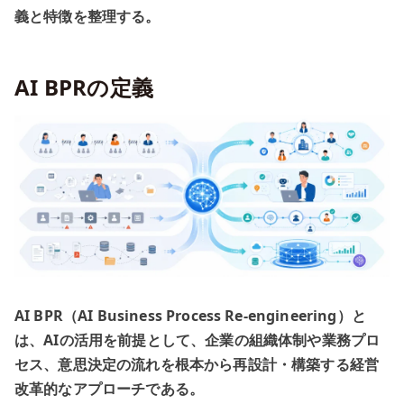
義と特徴を整理する。
AI BPRの定義
AI BPR（AI Business Process Re-engineering）と
は、AIの活用を前提として、企業の組織体制や業務プロ
セス、意思決定の流れを根本から再設計・構築する経営
改革的なアプローチである。