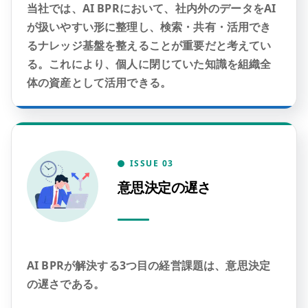
当社では、AI BPRにおいて、社内外のデータをAI
が扱いやすい形に整理し、検索・共有・活用でき
るナレッジ基盤を整えることが重要だと考えてい
る。これにより、個人に閉じていた知識を組織全
体の資産として活用できる。
ISSUE 03
意思決定の遅さ
AI BPRが解決する3つ目の経営課題は、意思決定
の遅さである。