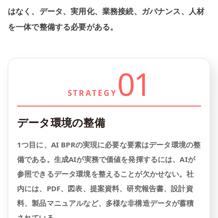
はなく、データ、実用化、業務接続、ガバナンス、人材
を一体で整備する必要がある。
01
STRATEGY
データ環境の整備
1つ目に、AI BPRの実現に必要な要素はデータ環境の整
備である。生成AIが実務で価値を発揮するには、AIが
参照できるデータ環境を整えることが欠かせない。社
内には、PDF、図表、提案資料、研究報告書、設計資
料、製品マニュアルなど、多様な非構造データが蓄積
されている。