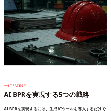
STRATEGY
AI BPRを実現する5つの戦略
AI BPRを実現するには、生成AIツールを導入するだけで