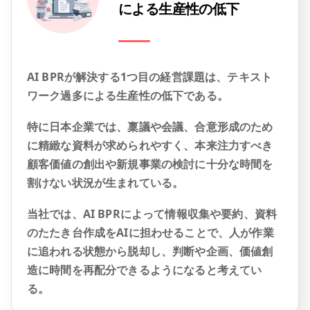
による生産性の低下
AI BPRが解決する1つ目の経営課題は、テキスト
ワーク過多による生産性の低下である。
特に日本企業では、稟議や会議、合意形成のため
に精緻な資料が求められやすく、本来注力すべき
顧客価値の創出や新規事業の検討に十分な時間を
割けない状況が生まれている。
当社では、AI BPRによって情報収集や要約、資料
のたたき台作成をAIに担わせることで、人が作業
に追われる状態から脱却し、判断や企画、価値創
造に時間を再配分できるようになると考えてい
る。