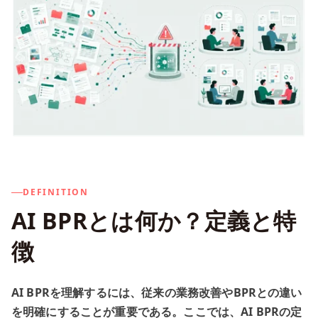
DEFINITION
AI BPRとは何か？定義と特
徴
AI BPRを理解するには、従来の業務改善やBPRとの違い
を明確にすることが重要である。ここでは、AI BPRの定