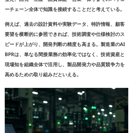
ーチェーン全体で知識を接続することだと考えている。
例えば、過去の設計資料や実験データ、特許情報、顧客
要望を横断的に参照できれば、技術調査や仕様検討のス
ピードが上がり、開発判断の精度も高まる。製造業のAI
BPRは、単なる間接業務の効率化ではなく、技術資産と
現場知を組織全体で活用し、製品開発力や品質競争力を
高めるための取り組みだといえる。