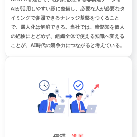
AIが活用しやすい形に整備し、必要な人が必要なタ
イミングで参照できるナレッジ基盤をつくること
で、属人化は解消できる。当社では、暗黙知を個人
の経験にとどめず、組織全体で使える知識へ変える
ことが、AI時代の競争力につながると考えている。
停滞
→
進展