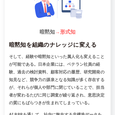
暗黙知
→
形式知
暗黙知を組織のナレッジに変える
そして、経験や暗黙知といった属人化も変えること
が可能である。日本企業には、ベテラン社員の経
験、過去の検討資料、顧客対応の履歴、研究開発の
知見など、競争力の源泉となる知識が多く存在する
が、それらが個人や部門に閉じていることで、担当
者が変わるたびに同じ調査が繰り返され、意思決定
の質にもばらつきが生まれてしまっている。
AI BPRを通して、社内に散在する非構造データを