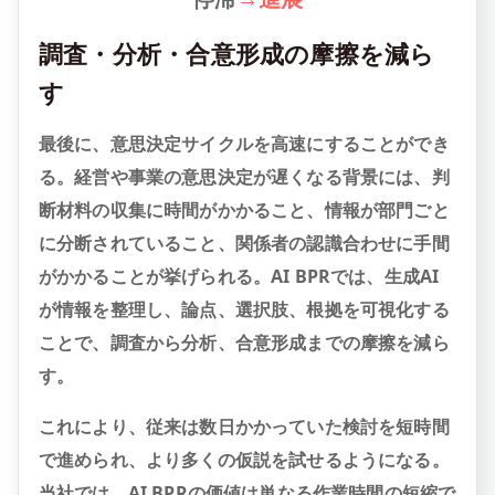
調査・分析・合意形成の摩擦を減ら
す
最後に、意思決定サイクルを高速にすることができ
る。経営や事業の意思決定が遅くなる背景には、判
断材料の収集に時間がかかること、情報が部門ごと
に分断されていること、関係者の認識合わせに手間
がかかることが挙げられる。AI BPRでは、生成AI
が情報を整理し、論点、選択肢、根拠を可視化する
ことで、調査から分析、合意形成までの摩擦を減ら
す。
これにより、従来は数日かかっていた検討を短時間
で進められ、より多くの仮説を試せるようになる。
当社では、AI BPRの価値は単なる作業時間の短縮で