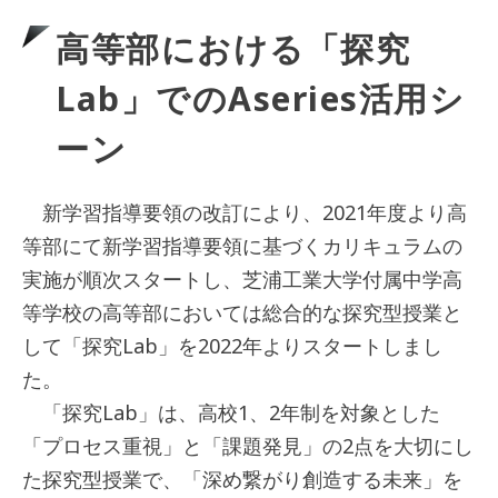
高等部における「探究
Lab」でのAseries活用シ
ーン
新学習指導要領の改訂により、2021年度より高
等部にて新学習指導要領に基づくカリキュラムの
実施が順次スタートし、芝浦工業大学付属中学高
等学校の高等部においては総合的な探究型授業と
して「探究Lab」を2022年よりスタートしまし
た。
「探究Lab」は、高校1、2年制を対象とした
「プロセス重視」と「課題発見」の2点を大切にし
た探究型授業で、「深め繋がり創造する未来」を