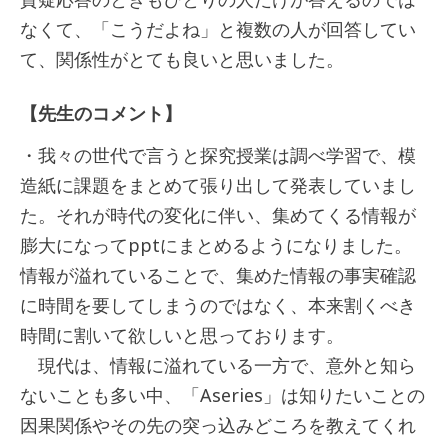
なくて、「こうだよね」と複数の人が回答してい
て、関係性がとても良いと思いました。
【先生のコメント】
・我々の世代で言うと探究授業は調べ学習で、模
造紙に課題をまとめて張り出して発表していまし
た。それが時代の変化に伴い、集めてくる情報が
膨大になってpptにまとめるようになりました。
情報が溢れていることで、集めた情報の事実確認
に時間を要してしまうのではなく、本来割くべき
時間に割いて欲しいと思っております。
現代は、情報に溢れている一方で、意外と知ら
ないことも多い中、「Aseries」は知りたいことの
因果関係やその先の突っ込みどころを教えてくれ