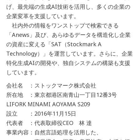
げ、最先端の生成AI技術を活用し、多くの企業の
企業変革を支援しています。
社内外の情報をワンストップで検索できる
「Anews」及び、あらゆるデータを構造化し企業
の資産に変える「SAT（Stockmark A
Technology）」を運営しています。さらに、企業
特化生成AIの開発や、独自システムの構築も支援
しています。
会社名 ：ストックマーク株式会社
所在地 ：東京都港区南青山一丁目12番3号
LIFORK MINAMI AOYAMA S209
設立 ：2016年11月15日
代表者 ：代表取締役CEO 林 達
事業内容：自然言語処理を活用した、