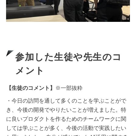
参加した生徒や先生のコ
メント
【生徒のコメント】
※一部抜粋
・今日の訪問を通して多くのことを学ぶことがで
き、今後の開発でやりたいことが増えました。特
に良いプロダクトを作るためのチームワークに関
しては学ぶことが多く、今後の活動で実践したい