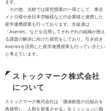
ます。
その他、当校では探究授業の一環として、東京
メトロ様や全日本空輸様などの企業様と連携した
産学連携授業も行っております。生徒達は
「Aseries」などを活用してそれぞれの組織が抱え
る課題の解決に向けた探究をしており、引き続き
Aseriesを活用した産学連携授業も行っていきたい
と考えています。
ストックマーク株式会社
について
ストックマーク株式会社は「価値創造の仕組みを
再発明し、人類を前進させる」をミッションに掲