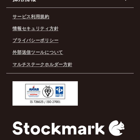
サービス利用規約
情報セキュリティ方針
プライバシーポリシー
外部送信ツールについて
マルチステークホルダー方針