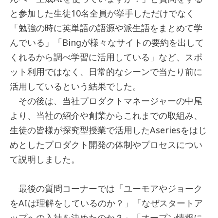
と参加した生徒10名全員が挙手しただけでなく
「勉強の時に英単語の語源や派生語をまとめて学
んでいる」「Bingが様々なサイトの要約を出して
くれるから調べ学習に活用している」など、スポ
ット利用ではなく、日常的なシーンで当たり前に
活用しているという結果でした。
その後は、当社プロダクトマネージャーの中尾
より、当社の紹介や創業からこれまでの取組み、
生徒の皆様が探究型授業で活用したAseriesをはじ
めとしたプロダクト開発の体制やプロセスについ
て説明しました。
最後の質問コーナーでは「ユーモアやジョーク
をAIは理解をしているのか？」「なぜスタートア
ップへの入社を決めたのか？」「オープン情報に