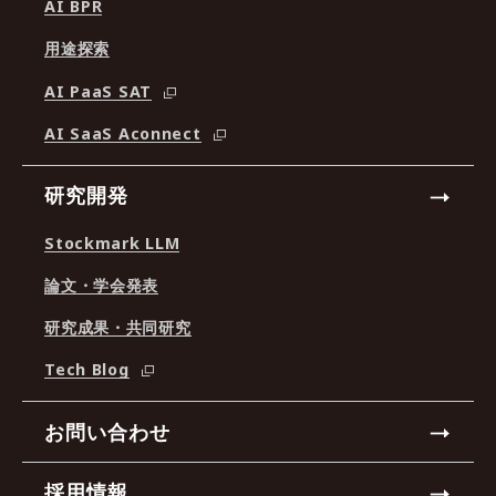
AI BPR
用途探索
AI PaaS SAT
AI SaaS Aconnect
研究開発
Stockmark LLM
論文・学会発表
研究成果・共同研究
Tech Blog
お問い合わせ
採用情報