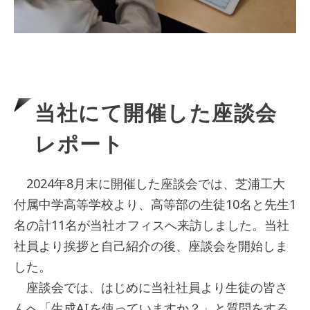
当社にて開催した座談会
レポート
2024年8月末に開催した座談会では、芝浦工大
付属中学高等学校より、高等部の生徒10名と先生1
名の計11名が当社オフィスへ来訪しました。当社
社員より挨拶と自己紹介の後、座談会を開始しま
した。
座談会では、はじめに当社社員より生徒の皆さ
んへ「生成AIを使っていますか？」と質問をする