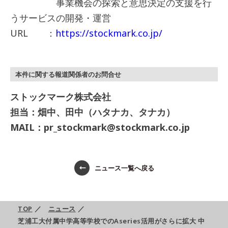
事業機会の探索と意思決定の支援を行
うサービスの開発・運営
URL ：
https://stockmark.co.jp/
本件に関する報道関係者のお問合せ
ストックマーク株式会社
担当：畑中、田中（ハタナカ、タナカ）
MAIL：pr_stockmark@stockmark.co.jp
ニュース一覧へ戻る
TOP
／
ニュース
／
芝浦工大付属中学高等学校でのAseries活用がさらに拡大 中