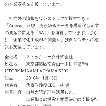
の企業変革を支援しています。
社内外の情報をワンストップで検索できる
「Anews」及び、あらゆるデータを構造化し企業
の資産に変える「SAT」を運営しています。さら
に、企業特化生成AIの開発や、独自システムの構
築も支援しています。
会社名 ：ストックマーク株式会社
所在地 ：東京都港区南青山一丁目12番3号
LIFORK MINAMI AOYAMA S209
設立 ：2016年11月15日
代表者 ：代表取締役CEO 林 達
事業内容：自然言語処理を活用した、
事業機会の探索と意思決定の支援を行