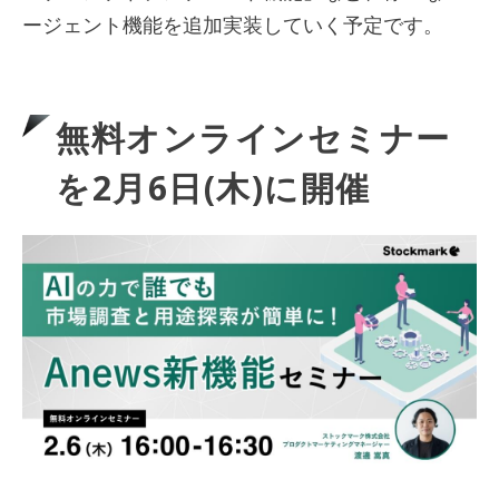
ージェント機能を追加実装していく予定です。
無料オンラインセミナー
を2月6日(木)に開催