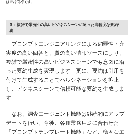
は登録商標です。
３：複雑で厳密性の高いビジネスシーンに適った高精度な要約生
成
プロンプトエンジニアリングによる網羅性・充
実度の高い回答と、質の高い情報ソースにより、
複雑で厳密性の高いビジネスシーンでも意図に沿
った要約生成を実現します。更に、要約は引用を
付けて生成することでハルシネーションを抑止
し、ビジネスシーンで信頼可能な要約を生成しま
す。
なお、調査エージェント機能は継続的にアップ
デートを行い、今後、各種業務用途に合わせた
「プロンプトテンプレート機能」など、様々なエ