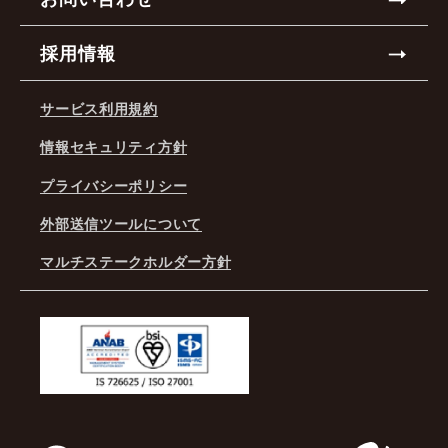
採用情報
サービス利用規約
情報セキュリティ方針
プライバシーポリシー
外部送信ツールについて
マルチステークホルダー方針