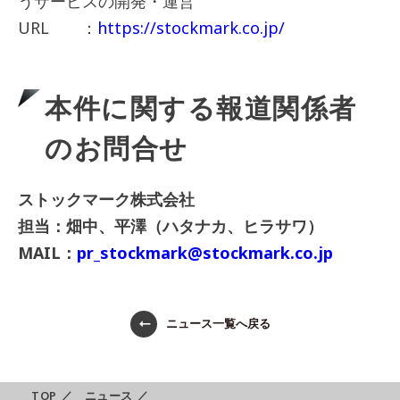
うサービスの開発・運営
URL ：
https://stockmark.co.jp/
本件に関する報道関係者
のお問合せ
ストックマーク株式会社
担当：畑中、平澤（ハタナカ、ヒラサワ）
MAIL：
pr_stockmark@stockmark.co.jp
ニュース一覧へ戻る
TOP
／
ニュース
／