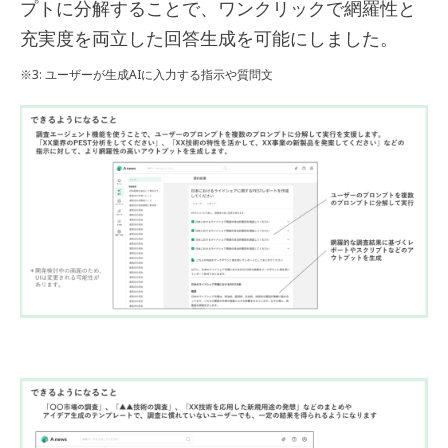
プトに分解することで、ワンクリックで網羅性と
充実度を両立した回答生成を可能にしました。
※3: ユーザーが生成AIに入力する指示や質問文