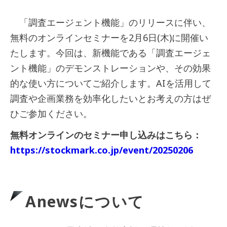
「調査エージェント機能」のリリースに伴い、
無料のオンラインセミナーを2月6日(木)に開催い
たします。今回は、新機能である「調査エージェ
ント機能」のデモンストレーションや、その効果
的な使い方についてご紹介します。AIを活用して
調査や企画業務を効率化したいとお考えの方はぜ
ひご参加ください。
無料オンラインのセミナー申し込みはこちら：
https://stockmark.co.jp/event/20250206
Anews
について