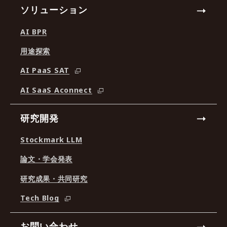
ソリューション
AI BPR
用途探索
AI PaaS SAT
AI SaaS Aconnect
研究開発
Stockmark LLM
論文・学会発表
研究成果・共同研究
Tech Blog
お問い合わせ