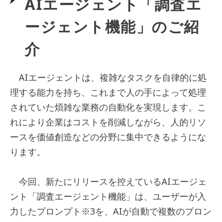
AIエージェント「調査エ
ージェント機能」のご紹
介
AIエージェントは、複雑なタスクを自律的に処
理する能力を持ち、これまで人の手によって処理
されていた煩雑な業務の自動化を実現します。こ
れにより企業はコストを削減しながら、人的リソ
ースを価値創造などの分野に集中できるようにな
ります。
今回、新たにリリースを控えているAIエージェ
ント「調査エージェント機能」は、ユーザーが入
力したプロンプト
※3
を、AIが自動で複数のプロン