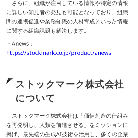
さらに、組織が注目している情報や特定の情報
に詳しい知見者の発見も可能となっており、組織
間の連携促進や業務知識の人材育成といった情報
に関する組織課題も解決します。
・Anews：
https://stockmark.co.jp/product/anews
ストックマーク株式会社
について
ストックマーク株式会社は「価値創造の仕組み
を再発明し、人類を前進させる」をミッションに
掲げ、最先端の生成AI技術を活用し、多くの企業