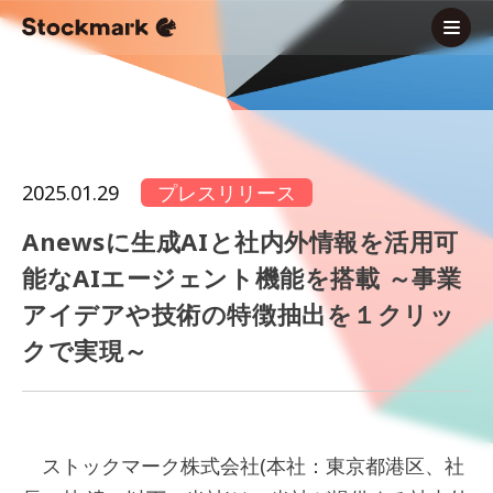
2025.01.29
プレスリリース
Anewsに生成AIと社内外情報を活用可
能なAIエージェント機能を搭載 ～事業
アイデアや技術の特徴抽出を１クリッ
クで実現～
ストックマーク株式会社(本社：東京都港区、社