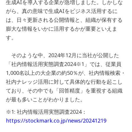
生成AIを導入する企業が急増しました。しかしな
がら、真の意味で生成AIをビジネス活用するに
は、日々更新される公開情報と、組織が保有する
膨大な情報をいかに活用するかが重要といえま
す。
そのような中、2024年12月に当社が公開した
「社内情報活用実態調査2024
※1
」では、従業員
1,000名以上の大企業の約50％が、社内情報検索・
社内ナレッジ活用に対して具体的な行動を起こし
ており、その中でも「回答精度」を重視する組織
が最も多いことがわかりました。
※1: 社内情報活用実態調査2024：
https://stockmark.co.jp/news/20241219