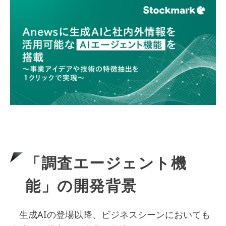
「調査エージェント機
能」の開発背景
生成AIの登場以降、ビジネスシーンにおいても