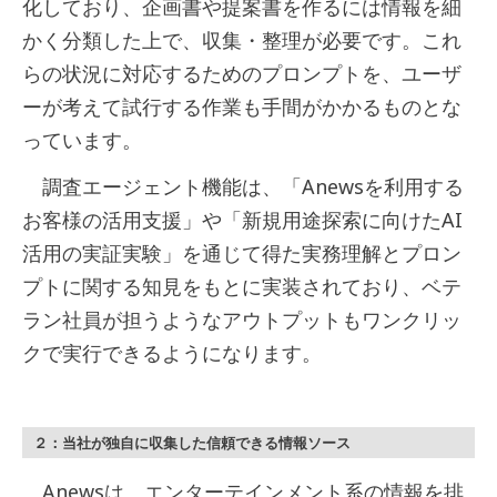
化しており、企画書や提案書を作るには情報を細
かく分類した上で、収集・整理が必要です。これ
らの状況に対応するためのプロンプトを、ユーザ
ーが考えて試行する作業も手間がかかるものとな
っています。
調査エージェント機能は、「Anewsを利用する
お客様の活用支援」や「新規用途探索に向けたAI
活用の実証実験」を通じて得た実務理解とプロン
プトに関する知見をもとに実装されており、ベテ
ラン社員が担うようなアウトプットもワンクリッ
クで実行できるようになります。
２：当社が独自に収集した信頼できる情報ソース
Anewsは、エンターテインメント系の情報を排