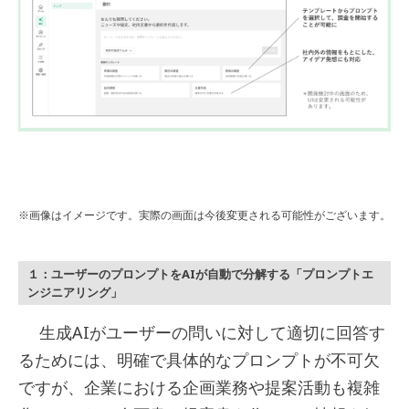
※画像はイメージです。実際の画面は今後変更される可能性がございます。
１：ユーザーのプロンプトをAIが自動で分解する「プロンプトエ
ンジニアリング」
生成AIがユーザーの問いに対して適切に回答す
るためには、明確で具体的なプロンプトが不可欠
ですが、企業における企画業務や提案活動も複雑