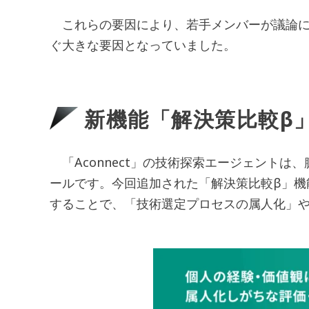
これらの要因により、若手メンバーが議論に
ぐ大きな要因となっていました。
新機能「解決策比較β
「Aconnect」の技術探索エージェント
ールです。今回追加された「解決策比較β」
することで、「技術選定プロセスの属人化」