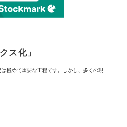
ックス化」
定は極めて重要な工程です。しかし、多くの現