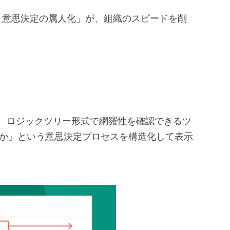
意思決定の属人化」が、組織のスピードを削
し、ロジックツリー形式で網羅性を確認できるツ
か」という意思決定プロセスを構造化して表示