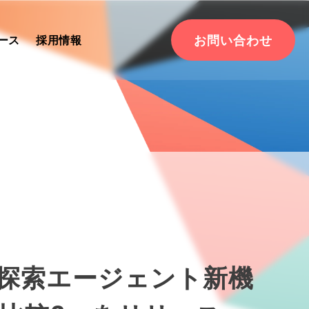
お問い合わせ
ース
採用情報
技術探索エージェント新機