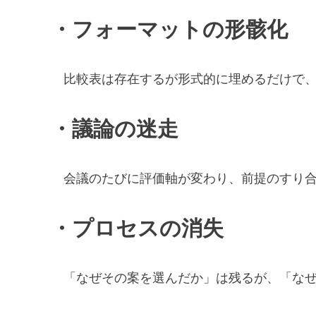
・フォーマットの形骸化
比較表は存在するが形式的に埋めるだけで、
・議論の迷走
会議のたびに評価軸が変わり、前提のすり合
・プロセスの消失
「なぜその案を選んだか」は残るが、「なぜ