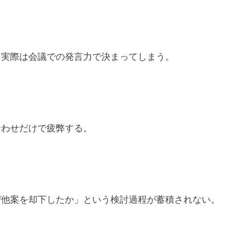
実際は会議での発言力で決まってしまう。
わせだけで疲弊する。
他案を却下したか」という検討過程が蓄積されない。