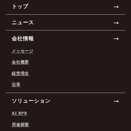
トップ
ニュース
会社情報
メッセージ
会社概要
経営理念
沿革
ソリューション
AI BPR
用途探索