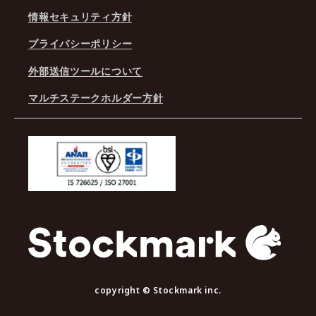
情報セキュリティ方針
プライバシーポリシー
外部送信ツールについて
マルチステークホルダー方針
copyright © Stockmark inc.