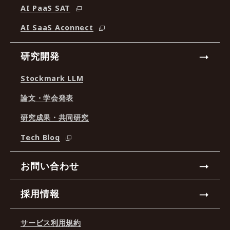
AI PaaS SAT
AI SaaS Aconnect
研究開発
Stockmark LLM
論文・学会発表
研究成果・共同研究
Tech Blog
お問い合わせ
採用情報
サービス利用規約