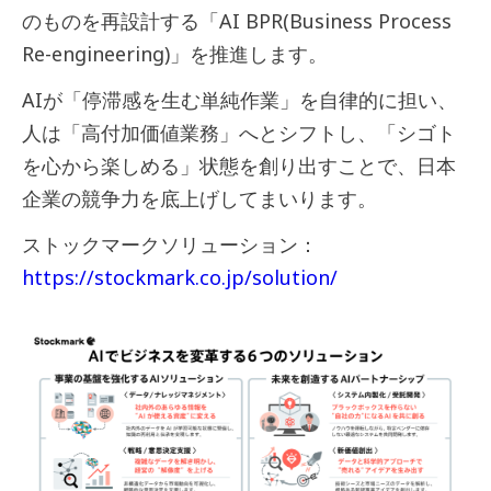
のものを再設計する「AI BPR(Business Process
Re-engineering)」を推進します。
AIが「停滞感を生む単純作業」を自律的に担い、
人は「高付加価値業務」へとシフトし、「シゴト
を心から楽しめる」状態を創り出すことで、日本
企業の競争力を底上げしてまいります。
ストックマークソリューション：
https://stockmark.co.jp/solution/