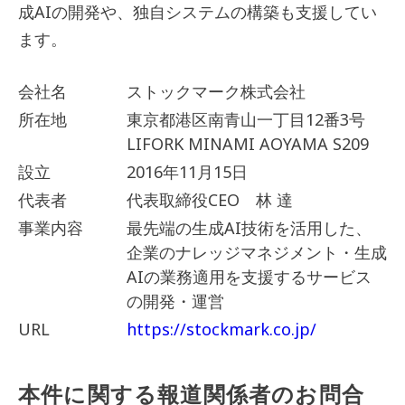
成AIの開発や、独自システムの構築も支援してい
ます。
会社名
ストックマーク株式会社
所在地
東京都港区南青山一丁目12番3号
LIFORK MINAMI AOYAMA S209
設立
2016年11月15日
代表者
代表取締役CEO 林 達
事業内容
最先端の生成AI技術を活用した、
企業のナレッジマネジメント・生成
AIの業務適用を支援するサービス
の開発・運営
URL
https://stockmark.co.jp/
本件に関する報道関係者のお問合