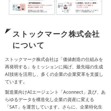
ストックマーク株式会社
について
ストックマーク株式会社は「価値創造の仕組みを
再発明する」をミッションに掲げ、最先端の生成
AI技術を活用し、多くの企業の企業変革を支援し
ています。
製造業向けAIエージェント「Aconnect」及び、あ
らゆるデータを構造化し企業の資産に変える
「SAT」を運営しています。さらに、企業特化生