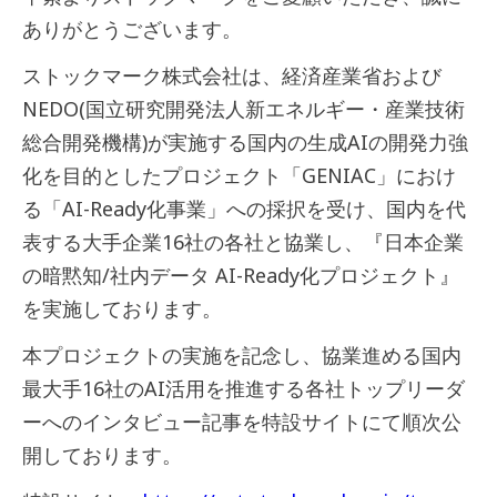
ありがとうございます。
ストックマーク株式会社は、経済産業省および
NEDO(国立研究開発法人新エネルギー・産業技術
総合開発機構)が実施する国内の生成AIの開発力強
化を目的としたプロジェクト「GENIAC」におけ
る「AI-Ready化事業」への採択を受け、国内を代
表する大手企業16社の各社と協業し、『日本企業
の暗黙知/社内データ AI-Ready化プロジェクト』
を実施しております。
本プロジェクトの実施を記念し、協業進める国内
最大手16社のAI活用を推進する各社トップリーダ
ーへのインタビュー記事を特設サイトにて順次公
開しております。