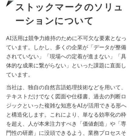
ストックマークのソリュ
ーションについて
AI活用は競争力維持のために不可欠な要素となっ
ています。しかし、多くの企業が「データが整備
されていない」「現場への定着が進まない」「具
体的な成果に繋がらない」といった課題に直面し
ています。
当社は、独自の自然言語処理技術などを用いて、
テキストだけでなく図面や仕様書、過去の判断ロ
ジックといった複雑な知恵をAIが活用できる形へ
と構造化します。これにより、単なる効率化の枠
を超え、人が本来注力すべき「価値創造」や「専
門性の研磨」に没頭できるよう、業務プロセスそ