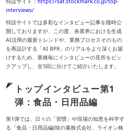
特設サイト：
https://sat.stockmark.co.jp/top-
interviews/
特設サイトでは多彩なインタビュー記事を随時公
開しておりますが、この度、各業界における生成
AI活用の最新トレンドや、業務プロセスそのもの
を再設計する「AI BPR」のリアルをより深くお届
けするため、業種毎にインタビューの見所をピッ
クアップし、全5回に分けてご紹介いたします。
トップインタビュー第1
弾：食品・日用品編
第1弾では、日々の「習慣」や現場の知恵を科学す
る「食品・日用品編(味の素株式会社、ライオン株