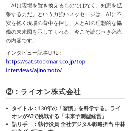
「AIは現場を置き換えるものではなく、知恵を拡
張する力だ」という力強いメッセージは、AIに不
安を抱く現場の背中を押し、人とAIの理想的な協
働の未来図を示してくれる、今こそ読むべき必読
の内容です。
インタビュー記事URL：
https://sat.stockmark.co.jp/top-
interviews/ajinomoto/
②：ライオン株式会社
タイトル：130年の「習慣」を科学する。ライ
オンがAIで挑戦する「未来予測型経営」
語り手 ：執行役員 全社デジタル戦略担当 中林