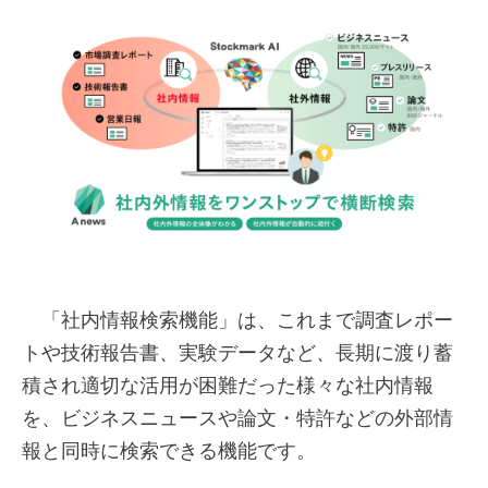
「社内情報検索機能」は、これまで調査レポー
トや技術報告書、実験データなど、長期に渡り蓄
積され適切な活用が困難だった様々な社内情報
を、ビジネスニュースや論文・特許などの外部情
報と同時に検索できる機能です。