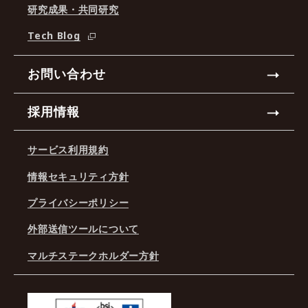
研究成果・共同研究
Tech Blog
お問い合わせ
採用情報
サービス利用規約
情報セキュリティ方針
プライバシーポリシー
外部送信ツールについて
マルチステークホルダー方針