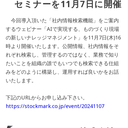
セミナーを11月7日に開催
今回導入頂いた「社内情報検索機能」をご案内
するウェビナー「AIで実現する、ものづくり現場
の新しいナレッジマネジメント」を11月7日(木)16
時より開催いたします。公開情報、社内情報をそ
れぞれ検索し、管理するのではなく、業務で知り
たいことを組織の誰でもいつでも検索できる仕組
みをどのように構築し、運用すれば良いかをお話
いたします。
下記のURLからお申し込み下さい。
https://stockmark.co.jp/event/20241107