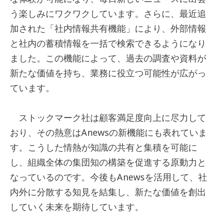
う楽しみにワクワクしています。さらに、最近追
加された「社内情報共有機能」により、外部情報
と社内の蓄積情報を一括で検索できるようになり
ました。この機能によって、過去の調査や資料が
新たな価値を持ち、業務に役立つ可能性が広がっ
ています。
ストックマーク社は顧客満足度向上に尽力して
おり、その熱意はAnewsの新機能にも表れていま
す。こうした情熱が知識の共有と集積を可能に
し、組織全体の集団知の構築を促進する原動力と
なっているのです。今後もAnewsを活用して、社
内外に分散する知見を結集し、新たな価値を創出
していく未来を期待しています。