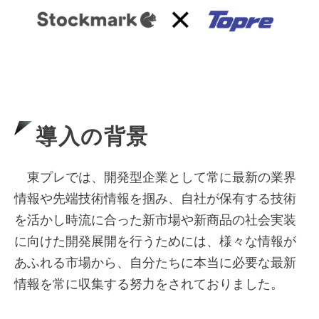
導入の背景
東プレでは、開発型企業として常に最新の業界
情報や先端技術情報を掴み、自社が保有する技術
を活かし時流に合った新市場や新商品の社会実装
に向けた開発展開を行うためには、様々な情報が
あふれる市場から、自分たちに本当に必要な最新
情報を常に収集する努力をされておりました。