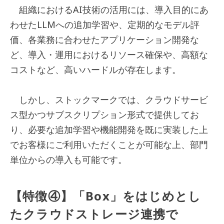
組織におけるAI技術の活用には、導入目的にあ
わせたLLMへの追加学習や、定期的なモデル評
価、各業務に合わせたアプリケーション開発な
ど、導入・運用におけるリソース確保や、高額な
コストなど、高いハードルが存在します。
しかし、ストックマークでは、クラウドサービ
ス型かつサブスクリプション形式で提供してお
り、必要な追加学習や機能開発を既に実装した上
でお客様にご利用いただくことが可能な上、部門
単位からの導入も可能です。
【特徴④】「Box」をはじめとし
たクラウドストレージ連携で