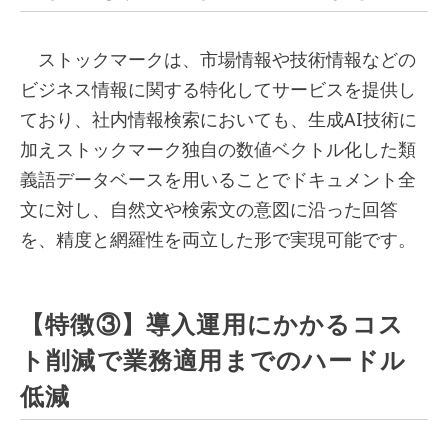
ストックマークは、市場情報や技術情報などの
ビジネス情報に関する特化してサービスを提供し
ており、社内情報検索においても、生成AI技術に
加えストックマーク独自の数値ベクトル化した類
義語データベースを用いることでドキュメント全
文に対し、自然文や検索文の意図に沿った回答
を、精度と網羅性を両立した形で実現可能です。
【特徴③】導入運用にかかるコス
ト削減で業務適用までのハードル
低減