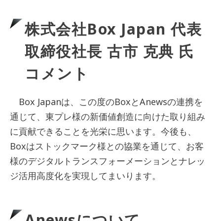
株式会社Box Japan 代表
取締役社長 古市 克典 氏
コメント
Box Japanは、この度のBoxとAnewsの連携を
通じて、東プレ様の新価値創造に向けた取り組み
に貢献できることを光栄に思います。今後も、
Boxはストックマーク様との協業を通じて、お客
様のデジタルトランスフォーメーションとナレッ
ジ活用高度化を実現してまいります。
Anewsについて