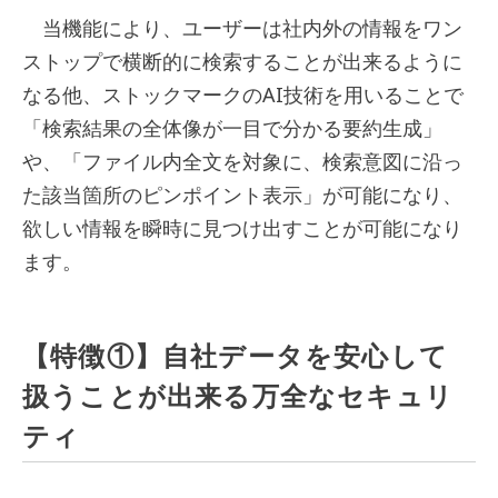
当機能により、ユーザーは社内外の情報をワン
ストップで横断的に検索することが出来るように
なる他、ストックマークのAI技術を用いることで
「検索結果の全体像が一目で分かる要約生成」
や、「ファイル内全文を対象に、検索意図に沿っ
た該当箇所のピンポイント表示」が可能になり、
欲しい情報を瞬時に見つけ出すことが可能になり
ます。
【特徴①】自社データを安心して
扱うことが出来る万全なセキュリ
ティ