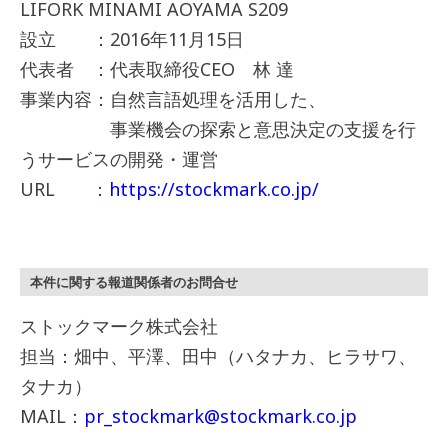
LIFORK MINAMI AOYAMA S209
設立 ：2016年11月15日
代表者 ：代表取締役CEO 林 達
事業内容：自然言語処理を活用した、
事業機会の探索と意思決定の支援を行
うサービスの開発・運営
URL ：
https://stockmark.co.jp/
本件に関する報道関係者のお問合せ
ストックマーク株式会社
担当：畑中、平澤、田中（ハタナカ、ヒラサワ、
タナカ）
MAIL：
pr_stockmark@stockmark.co.jp