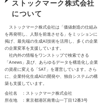
ストックマーク株式会社
について
ストックマーク株式会社は「価値創造の仕組み
を再発明し、人類を前進させる」をミッションに
掲げ、最先端の生成AI技術を活用し、多くの企業
の企業変革を支援しています。
社内外の情報をワンストップで検索できる
「Anews」及び、あらゆるデータを構造化し企業
の資産に変える「SAT」を運営しています。さら
に、企業特化生成AIの開発や、独自システムの構
築も支援しています。
会社名 ：ストックマーク株式会社
所在地 ：東京都港区南青山一丁目12番3号