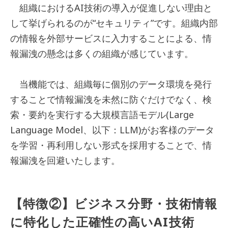
組織におけるAI技術の導入が促進しない理由と
して挙げられるのが“セキュリティ”です。組織内部
の情報を外部サービスに入力することによる、情
報漏洩の懸念は多くの組織が感じています。
当機能では、組織毎に個別のデータ環境を発行
することで情報漏洩を未然に防ぐだけでなく、検
索・要約を実行する大規模言語モデル(Large
Language Model、以下：LLM)がお客様のデータ
を学習・再利用しない形式を採用することで、情
報漏洩を回避いたします。
【特徴②】ビジネス分野・技術情報
に特化した正確性の高いAI技術