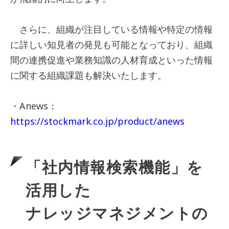
さらに、組織が注目している情報や特定の情報
に詳しい知見者の発見も可能となっており、組織
間の連携促進や業務知識の人材育成といった情報
に関する組織課題も解決いたします。
・Anews：
https://stockmark.co.jp/product/anews
「社内情報検索機能」を
活用した
ナレッジマネジメントの