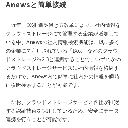
Anewsと簡単接続
近年、DX推進や働き方改革により、社内情報を
クラウドストレージにて管理する企業が増加して
いる中、Anewsの社内情報検索機能は、既に多く
の企業にて利用されている「Box」などのクラウ
ドストレージ
※2,3
と連携することで、いずれかの
クラウドストレージサービスに社内情報を格納す
るだけで、Anews内で簡単に社内外の情報を瞬時
に横断検索することが可能です。
なお、クラウドストレージサービス各社が推奨
する認証技術を採用しているため、安全にデータ
連携を行うことが可能です。