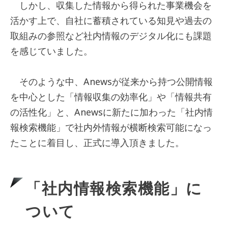
しかし、収集した情報から得られた事業機会を
活かす上で、自社に蓄積されている知見や過去の
取組みの参照など社内情報のデジタル化にも課題
を感じていました。
そのような中、Anewsが従来から持つ公開情報
を中心とした「情報収集の効率化」や「情報共有
の活性化」と、Anewsに新たに加わった「社内情
報検索機能」で社内外情報が横断検索可能になっ
たことに着目し、正式に導入頂きました。
「社内情報検索機能」に
ついて