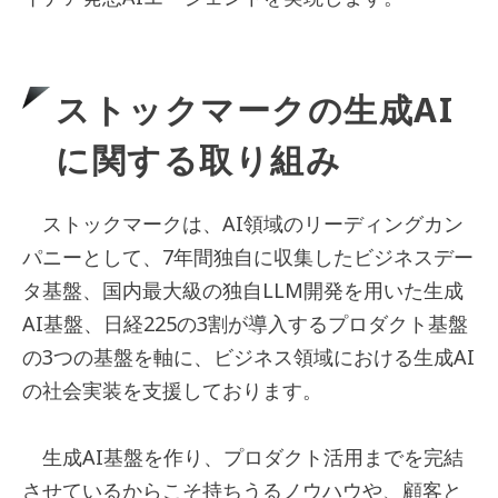
ストックマークの生成AI
に関する取り組み
ストックマークは、AI領域のリーディングカン
パニーとして、7年間独自に収集したビジネスデー
タ基盤、国内最大級の独自LLM開発を用いた生成
AI基盤、日経225の3割が導入するプロダクト基盤
の3つの基盤を軸に、ビジネス領域における生成AI
の社会実装を支援しております。
生成AI基盤を作り、プロダクト活用までを完結
させているからこそ持ちうるノウハウや、顧客と