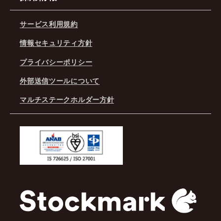
サービス利用規約
情報セキュリティ方針
プライバシーポリシー
外部送信ツールについて
マルチステークホルダー方針