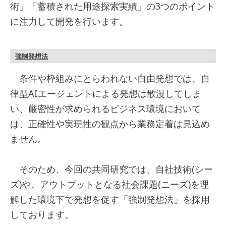
術」「蓄積された用途探索実績」の3つのポイント
に注力して開発を行います。
強制発想法
条件や枠組みにとらわれない自由発想では、自
律型AIエージェントによる発想は散漫してしま
い、厳密性が求められるビジネス環境において
は、正確性や実現性の観点から業務定着は見込め
ません。
そのため、今回の共同研究では、自社技術(シー
ズ)や、アウトプットとなる社会課題(ニーズ)を理
解した環境下で発想を促す「強制発想法」を採用
しております。