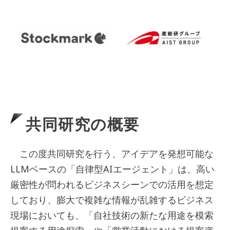
共同研究の概要
この度共同研究を行う、アイデアを発想可能な
LLMベースの「自律型AIエージェント」は、高い
厳密性が問われるビジネスシーンでの活用を想定
しており、膨大で複雑な情報が乱雑するビジネス
現場においても、「自社技術の新たな用途を模索