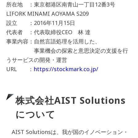
所在地 ：東京都港区南青山一丁目12番3号
LIFORK MINAMI AOYAMA S209
設立 ：2016年11月15日
代表者 ：代表取締役CEO 林 達
事業内容：自然言語処理を活用した、
事業機会の探索と意思決定の支援を行
うサービスの開発・運営
URL ：
https://stockmark.co.jp/
株式会社AIST Solutions
について
AIST Solutionsは、我が国のイノベーション・