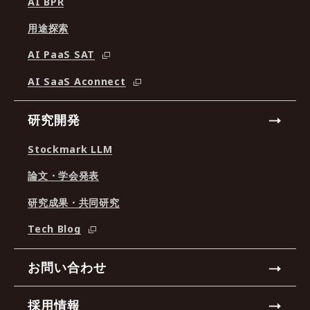
AI BPR
用途探索
AI PaaS SAT
AI SaaS Aconnect
研究開発
Stockmark LLM
論文・学会発表
研究成果・共同研究
Tech Blog
お問い合わせ
採用情報