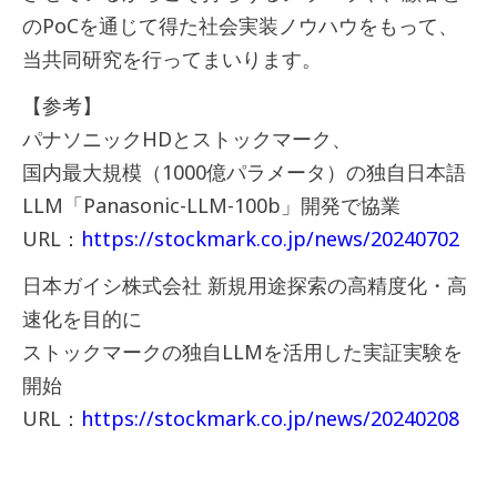
のPoCを通じて得た社会実装ノウハウをもって、
当共同研究を行ってまいります。
【参考】
パナソニックHDとストックマーク、
国内最大規模（1000億パラメータ）の独自日本語
LLM「Panasonic-LLM-100b」開発で協業
URL：
https://stockmark.co.jp/news/20240702
日本ガイシ株式会社 新規用途探索の高精度化・高
速化を目的に
ストックマークの独自LLMを活用した実証実験を
開始
URL：
https://stockmark.co.jp/news/20240208