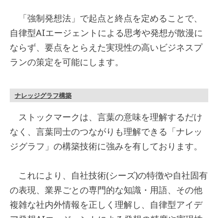
「強制発想法」で起点と終点を定めることで、
自律型AIエージェントによる思考や発想が散漫に
ならず、要点をとらえた実現性の高いビジネスプ
ランの策定を可能にします。
ナレッジグラフ構築
ストックマークは、言葉の意味を理解するだけ
なく、言葉同士のつながりも理解できる「ナレッ
ジグラフ」の構築技術に強みを有しております。
これにより、自社技術(シーズ)の特徴や自社固有
の表現、業界ごとの専門的な知識・用語、その他
複雑な社内外情報を正しく理解し、自律型アイデ