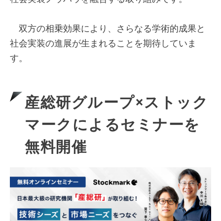
双方の相乗効果により、さらなる学術的成果と
社会実装の進展が生まれることを期待していま
す。
産総研グループ×ストック
マークによるセミナーを
無料開催