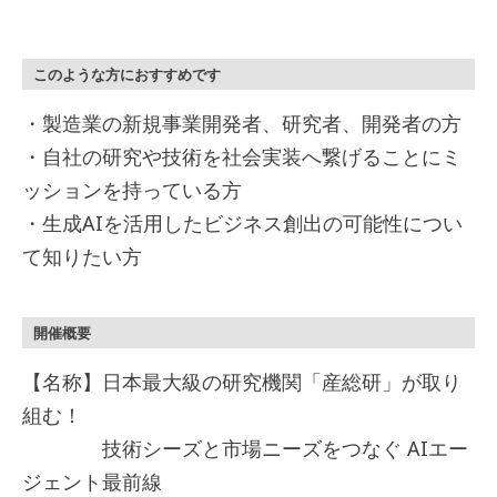
このような方におすすめです
・製造業の新規事業開発者、研究者、開発者の方
・自社の研究や技術を社会実装へ繋げることにミ
ッションを持っている方
・生成AIを活用したビジネス創出の可能性につい
て知りたい方
開催概要
【名称】日本最大級の研究機関「産総研」が取り
組む！
技術シーズと市場ニーズをつなぐ AIエー
ジェント最前線