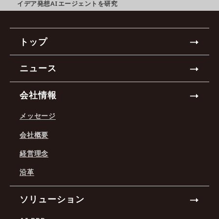
イデア発想AIエージェントを研究
トップ
ニュース
会社情報
メッセージ
会社概要
経営理念
沿革
ソリューション