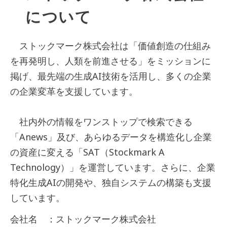
について
ストックマーク株式会社は「価値創造の仕組み
を再発明し、人類を前進させる」をミッションに
掲げ、最先端の生成AI技術を活用し、多くの企業
の企業変革を支援しています。
社内外の情報をワンストップで検索できる
「Anews」及び、あらゆるデータを構造化し企業
の資産に変える「SAT（Stockmark A
Technology）」を運営しています。さらに、企業
特化生成AIの開発や、独自システムの構築も支援
しています。
会社名 ：ストックマーク株式会社