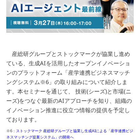
産総研グループとストックマークが協業し進め
ている、生成AIを活用したオープンイノベーショ
ンのプラットフォーム「産学連携ビジネスマッチ
ングシステム
※6
」の取り組みについて紹介しま
す。本セミナーを通じて、 技術(シーズ)と市場(ニ
ーズ)をつなぐ最新のAIアプローチを知り、組織の
イノベーション推進に役立つ情報の提供を予定し
ております。
※6：
ストックマーク 産総研グループと協業し生成AIによる「産学連携ビジ
ネスマッチング提案システム」の開発へ