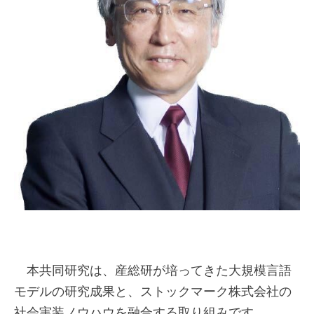
本共同研究は、産総研が培ってきた大規模言語
モデルの研究成果と、ストックマーク株式会社の
社会実装ノウハウを融合する取り組みです。