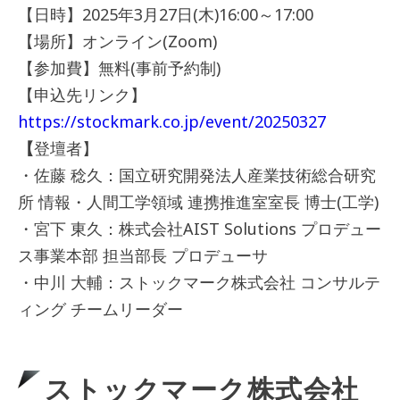
【日時】2025年3月27日(木)16:00～17:00
【場所】オンライン(Zoom)
【参加費】無料(事前予約制)
【申込先リンク】
https://stockmark.co.jp/event/20250327
【
登壇者】
・佐藤 稔久：国立研究開発法人産業技術総合研究
所 情報・人間工学領域 連携推進室室長 博士(工学)
・宮下 東久：株式会社AIST Solutions プロデュー
ス事業本部 担当部長 プロデューサ
・中川 大輔：ストックマーク株式会社 コンサルテ
ィング チームリーダー
ストックマーク株式会社